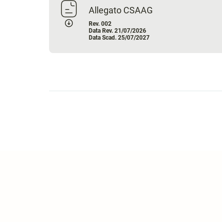
Allegato CSAAG
Rev. 002
Data Rev. 21/07/2026
Data Scad. 25/07/2027