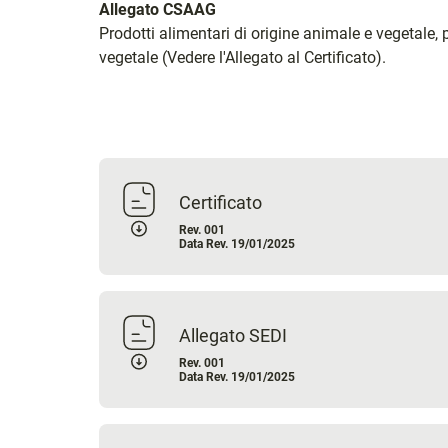
Allegato CSAAG
Prodotti alimentari di origine animale e vegetale, 
vegetale (Vedere l'Allegato al Certificato).
Certificato
Rev. 001
Data Rev. 19/01/2025
Allegato SEDI
Rev. 001
Data Rev. 19/01/2025