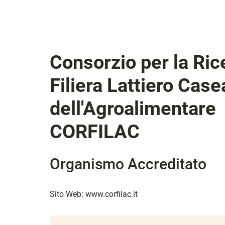
Consorzio per la Ric
Filiera Lattiero Case
dell'Agroalimentare
CORFILAC
Organismo Accreditato
Sito Web:
www.corfilac.it