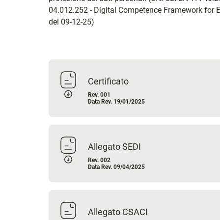
04.012.252 - Digital Competence Framework fo
del 09-12-25)
Certificato
Rev. 001
Data Rev. 19/01/2025
Allegato SEDI
Rev. 002
Data Rev. 09/04/2025
Allegato CSACI