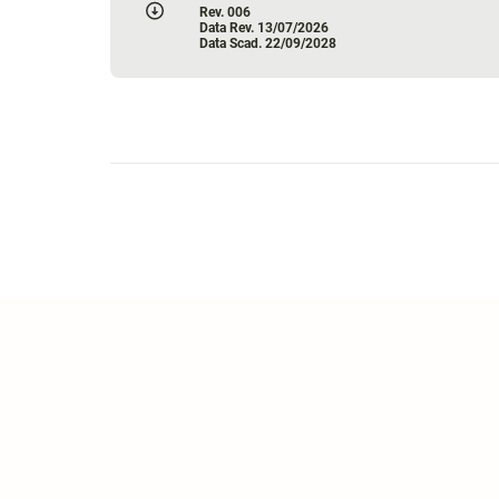
Rev. 006
Data Rev. 13/07/2026
Data Scad. 22/09/2028