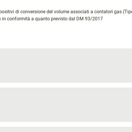
positivi di conversione del volume associati a contatori gas (Tip
i) in conformità a quanto previsto dal DM 93/2017