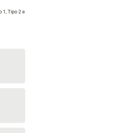
o 1, Tipo 2 e