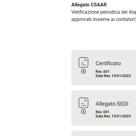
Allegato CSAAR
Verificazione periodica dei dis
approvati insieme ai contator
Certificato
Rev. 001
Data Rev. 19/01/2025
Allegato SEDI
Rev. 001
Data Rev. 19/01/2025