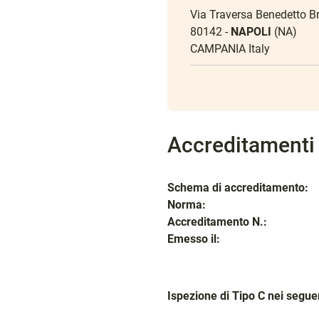
Via Traversa Benedetto Br
80142 -
NAPOLI
(NA)
CAMPANIA Italy
Accreditamenti
Schema di accreditamento:
Norma:
Accreditamento N.:
Emesso il:
Ispezione di Tipo C nei seguen