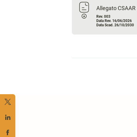
Allegato CSAAR
Rev. 003
Data Rev. 16/06/2026
Data Scad. 26/10/2030