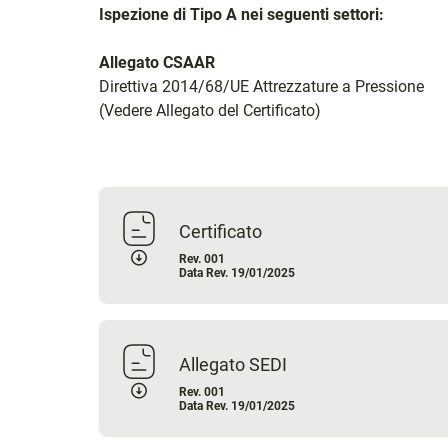
Ispezione di Tipo A nei seguenti settori:
Allegato CSAAR
Direttiva 2014/68/UE Attrezzature a Pressione
(Vedere Allegato del Certificato)
Certificato
Rev. 001
Data Rev. 19/01/2025
Allegato SEDI
Rev. 001
Data Rev. 19/01/2025