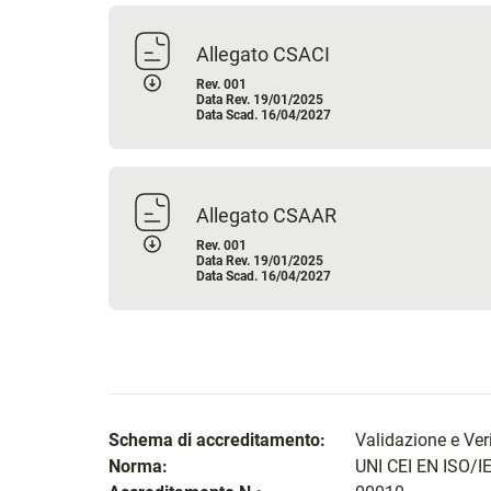
Allegato CSACI
Rev. 001
Data Rev. 19/01/2025
Data Scad. 16/04/2027
Allegato CSAAR
Rev. 001
Data Rev. 19/01/2025
Data Scad. 16/04/2027
Schema di accreditamento:
Validazione e Ver
Norma:
UNI CEI EN ISO/I