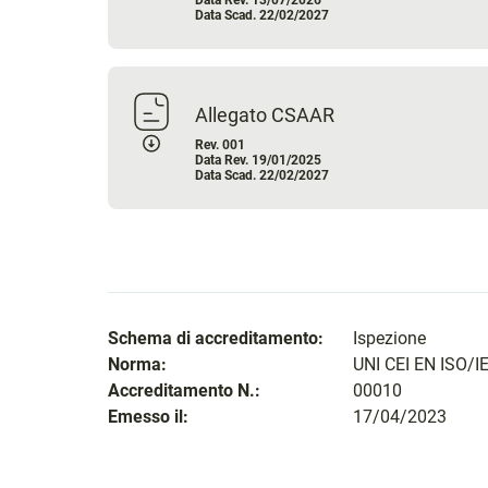
Data Rev. 13/07/2026
Data Scad. 22/02/2027
Allegato CSAAR
Rev. 001
Data Rev. 19/01/2025
Data Scad. 22/02/2027
Schema di accreditamento:
Ispezione
Norma:
UNI CEI EN ISO/I
Accreditamento N.:
00010
Emesso il:
17/04/2023