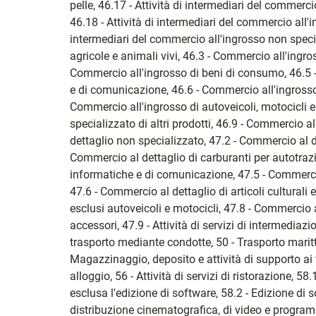
pelle, 46.17 - Attività di intermediari del commerci
46.18 - Attività di intermediari del commercio all'ing
intermediari del commercio all'ingrosso non speci
agricole e animali vivi, 46.3 - Commercio all'ingro
Commercio all'ingrosso di beni di consumo, 46.5 
e di comunicazione, 46.6 - Commercio all'ingrosso d
Commercio all'ingrosso di autoveicoli, motocicli e 
specializzato di altri prodotti, 46.9 - Commercio 
dettaglio non specializzato, 47.2 - Commercio al de
Commercio al dettaglio di carburanti per autotraz
informatiche e di comunicazione, 47.5 - Commercio
47.6 - Commercio al dettaglio di articoli culturali e
esclusi autoveicoli e motocicli, 47.8 - Commercio al
accessori, 47.9 - Attività di servizi di intermediazi
trasporto mediante condotte, 50 - Trasporto maritt
Magazzinaggio, deposito e attività di supporto ai tra
alloggio, 56 - Attività di servizi di ristorazione, 58.1
esclusa l'edizione di software, 58.2 - Edizione di 
distribuzione cinematografica, di video e programmi