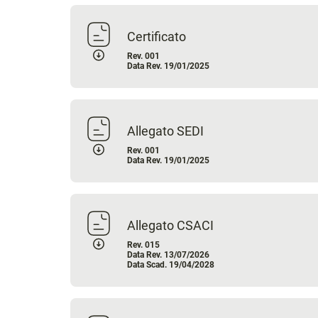
Certificato
Rev. 001
Data Rev. 19/01/2025
Allegato SEDI
Rev. 001
Data Rev. 19/01/2025
Allegato CSACI
Rev. 015
Data Rev. 13/07/2026
Data Scad. 19/04/2028