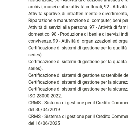
archivi, musei e altre attività culturali, 92 - Attivi
Attività sportive, di intrattenimento e divertimento,
Riparazione e manutenzione di computer, beni per u
Attività di servizi alla persona, 97 - Attività di f
domestico, 98 - Produzione di beni e di servizi ind
convivenze, 99 - Attività di organizzazioni ed organ
Certificazione di sistemi di gestione per la qual
series).
Certificazione di sistemi di gestione per la qual
series).
Certificazione di sistemi di gestione sostenibile 
Certificazione di sistemi di gestione per la sicu
Certificazione di sistemi di gestione per la sicure
ISO 28000:2022.
CRMS - Sistema di gestione per il Credito Comme
del 30/04/2019
CRMS - Sistema di gestione per il Credito Comme
del 16/06/2025