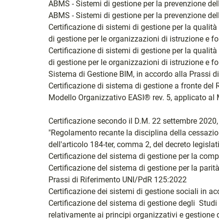
ABMS - Sistemi di gestione per la prevenzione de
ABMS - Sistemi di gestione per la prevenzione de
Certificazione di sistemi di gestione per la quali
di gestione per le organizzazioni di istruzione e 
Certificazione di sistemi di gestione per la quali
di gestione per le organizzazioni di istruzione e 
Sistema di Gestione BIM, in accordo alla Prassi 
Certificazione di sistema di gestione a fronte del
Modello Organizzativo EASI® rev. 5, applicato al
Certificazione secondo il D.M. 22 settembre 2020,
"Regolamento recante la disciplina della cessazione 
dell'articolo 184-ter, comma 2, del decreto legislat
Certificazione del sistema di gestione per la co
Certificazione del sistema di gestione per la parità
Prassi di Riferimento UNI/PdR 125:2022
Certificazione dei sistemi di gestione sociali in
Certificazione del sistema di gestione degli Studi
relativamente ai principi organizzativi e gestione d