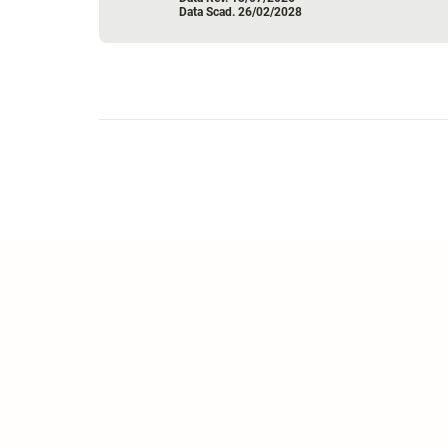
Data Scad. 26/02/2028