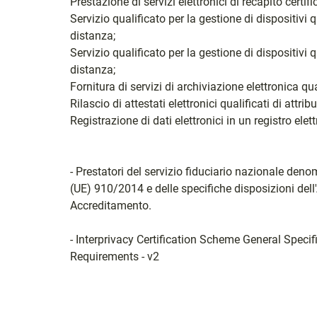
Prestazione di servizi elettronici di recapito certifi
Servizio qualificato per la gestione di dispositivi q
distanza;
Servizio qualificato per la gestione di dispositivi q
distanza;
Fornitura di servizi di archiviazione elettronica qua
Rilascio di attestati elettronici qualificati di attribut
Registrazione di dati elettronici in un registro elet
- Prestatori del servizio fiduciario nazionale den
(UE) 910/2014 e delle specifiche disposizioni del
Accreditamento.
- Interprivacy Certification Scheme General Specif
Requirements - v2