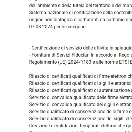
dell'ambiente e della tutela del territorio e del m
Sistema nazionale di certificazione della sostenibil
origine non biologica e carburanti da carbonio rici
07.08.2024 per le categorie:
- Certificazione di servizio delle attività in spia
- Fornitura di Servizi Fiduciari in accordo al Re
Regolamento (UE) 2024/1183 e alle norme ETSI E
Rilascio di certificati qualificati di firme elettronic
Rilascio di certificati qualificati di sigilli elettronici
Rilascio di certificati qualificati di autenticazione 
Servizio di convalida qualificato delle firme elettr
Servizio di convalida qualificato dei sigilli elettroni
Servizio qualificato di conservazione delle firme el
Servizio qualificato di conservazione dei sigilli elet
Creazione di validazioni temporali elettroniche qua