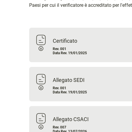
Paesi per cui il verificatore è accreditato per l'eff
Certificato
Rev. 001
Data Rev. 19/01/2025
Allegato SEDI
Rev. 001
Data Rev. 19/01/2025
Allegato CSACI
Rev. 007
Data Rev. 13/07/2026