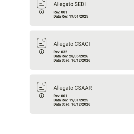
Allegato SEDI
Rev. 001
Data Rev. 19/01/2025
Allegato CSACI
Rev. 032
Data Rev. 28/05/2026
Data Scad. 16/12/2026
Allegato CSAAR
Rev. 001
Data Rev. 19/01/2025
Data Scad. 16/12/2026