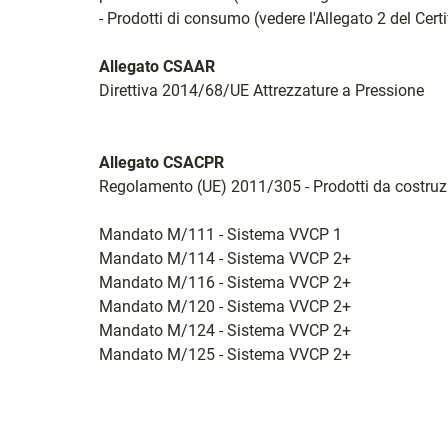
- Prodotti di consumo (vedere l'Allegato 2 del Certi
Allegato CSAAR
Direttiva 2014/68/UE Attrezzature a Pressione
Allegato CSACPR
Regolamento (UE) 2011/305 - Prodotti da costruz
Mandato M/111 - Sistema VVCP 1
Mandato M/114 - Sistema VVCP 2+
Mandato M/116 - Sistema VVCP 2+
Mandato M/120 - Sistema VVCP 2+
Mandato M/124 - Sistema VVCP 2+
Mandato M/125 - Sistema VVCP 2+