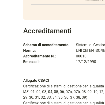
Accreditamenti
Schema di accreditamento:
Sistemi di Gestio
Norma:
UNI CEI EN ISO/I
Accreditamento N.:
00010
Emesso il:
17/12/1990
Allegato CSACI
Certificazione di sistemi di gestione per la quali
IAF: 01, 02, 03, 04, 05, 06, 07a, 07b, 08, 09, 10, 12, 
29, 30, 31, 32, 33, 34, 35, 36, 37, 38, 39)
Certificazione di sistemi di gestione per la qual