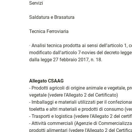
Servizi
Saldatura e Brasatura
Tecnica Ferroviaria
· Analisi tecnica prodotta ai sensi dell'articolo 1
modificato dall'articolo 7-novies del decreto legg
dalla legge 27 febbraio 2017, n. 18.
Allegato CSAAG
- Prodotti agricoli di origine animale e vegetale, p
vegetale (vedere l'Allegato 2 del Certificato)
- Imballaggi e materiali utilizzati per il confezion
toeletta e altri materiali e prodotti di consumo (ved
- Trasporti e logistica (vedere l'Allegato 2 del certi
- Attività commerciali (Agenzie di Commercializzaz
prodotti alimentari (vedere l'Allegato 2 del Certific