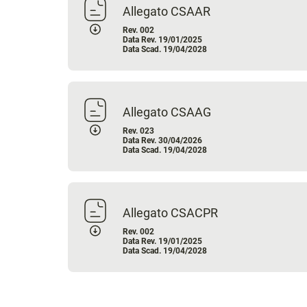
Allegato CSAAR
Rev. 002
Data Rev. 19/01/2025
Data Scad. 19/04/2028
Allegato CSAAG
Rev. 023
Data Rev. 30/04/2026
Data Scad. 19/04/2028
Allegato CSACPR
Rev. 002
Data Rev. 19/01/2025
Data Scad. 19/04/2028