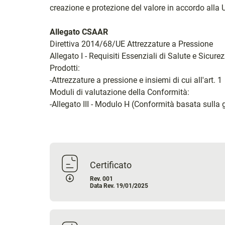
creazione e protezione del valore in accordo all
Allegato CSAAR
Direttiva 2014/68/UE Attrezzature a Pressione
Allegato I - Requisiti Essenziali di Salute e Sicure
Prodotti:
-Attrezzature a pressione e insiemi di cui all'art. 1
Moduli di valutazione della Conformità:
-Allegato III - Modulo H (Conformità basata sulla g
Certificato
Rev. 001
Data Rev. 19/01/2025