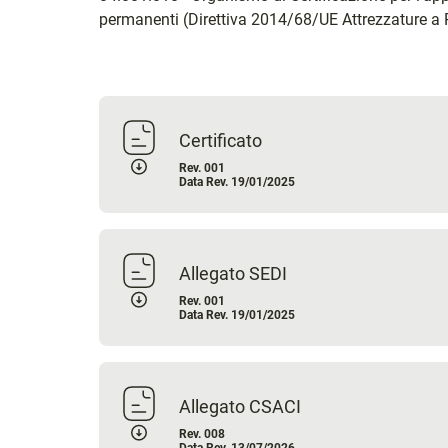
permanenti (Direttiva 2014/68/UE Attrezzature a P
Certificato
Rev. 001
Data Rev. 19/01/2025
Allegato SEDI
Rev. 001
Data Rev. 19/01/2025
Allegato CSACI
Rev. 008