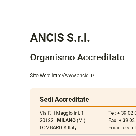
ANCIS S.r.l.
Organismo Accreditato
Sito Web:
http://www.ancis.it/
Sedi Accreditate
Via F.lli Maggiolini, 1
Tel: + 39 02
20122 -
MILANO
(MI)
Fax: + 39 0
LOMBARDIA Italy
Email:
segret