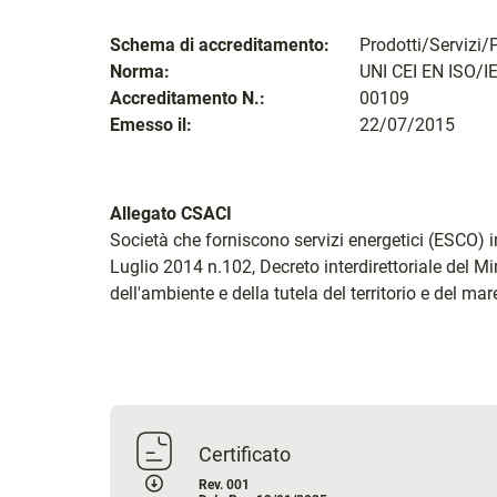
Schema di accreditamento:
Prodotti/Servizi/
Norma:
UNI CEI EN ISO/I
Accreditamento N.:
00109
Emesso il:
22/07/2015
Allegato CSACI
Società che forniscono servizi energetici (ESCO) 
Luglio 2014 n.102, Decreto interdirettoriale del M
dell'ambiente e della tutela del territorio e del m
Certificato
Rev. 001