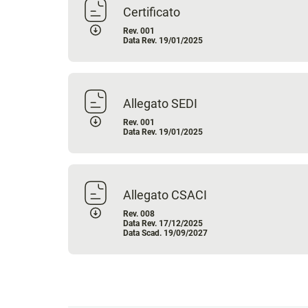
Certificato
Rev. 001
Data Rev. 19/01/2025
Allegato SEDI
Rev. 001
Data Rev. 19/01/2025
Allegato CSACI
Rev. 008
Data Rev. 17/12/2025
Data Scad. 19/09/2027