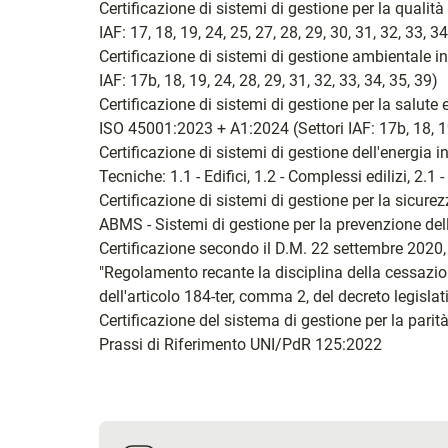
Certificazione di sistemi di gestione per la quali
IAF: 17, 18, 19, 24, 25, 27, 28, 29, 30, 31, 32, 33, 34
Certificazione di sistemi di gestione ambientale 
IAF: 17b, 18, 19, 24, 28, 29, 31, 32, 33, 34, 35, 39)
Certificazione di sistemi di gestione per la salut
ISO 45001:2023 + A1:2024 (Settori IAF: 17b, 18, 19,
Certificazione di sistemi di gestione dell'energi
Tecniche: 1.1 - Edifici, 1.2 - Complessi edilizi, 2.1 
Certificazione di sistemi di gestione per la sicu
ABMS - Sistemi di gestione per la prevenzione de
Certificazione secondo il D.M. 22 settembre 2020,
"Regolamento recante la disciplina della cessazione 
dell'articolo 184-ter, comma 2, del decreto legislat
Certificazione del sistema di gestione per la parità
Prassi di Riferimento UNI/PdR 125:2022