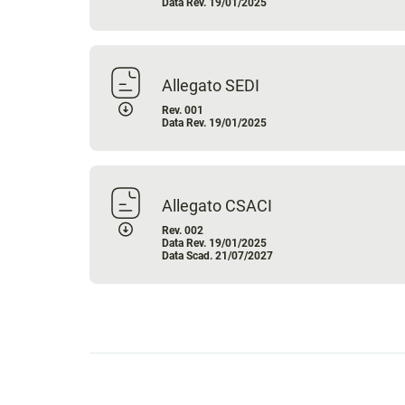
Data Rev. 19/01/2025
Allegato SEDI
Rev. 001
Data Rev. 19/01/2025
Allegato CSACI
Rev. 002
Data Rev. 19/01/2025
Data Scad. 21/07/2027