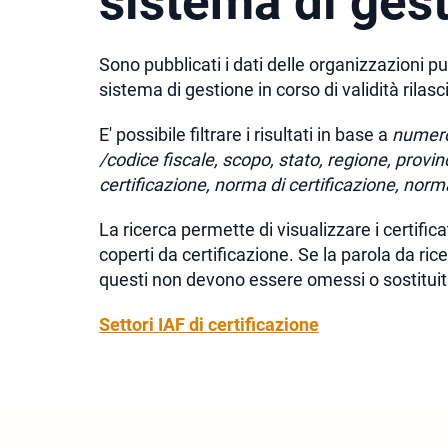
sistema di gest
Sono pubblicati i dati delle organizzazioni pu
sistema di gestione in corso di validità rilasc
E' possibile filtrare i risultati in base a
numero 
/codice fiscale, scopo, stato, regione, provin
certificazione, norma di certificazione, norm
La ricerca permette di visualizzare i certificati 
coperti da certificazione. Se la parola da ric
questi non devono essere omessi o sostituit
Settori IAF di certificazione