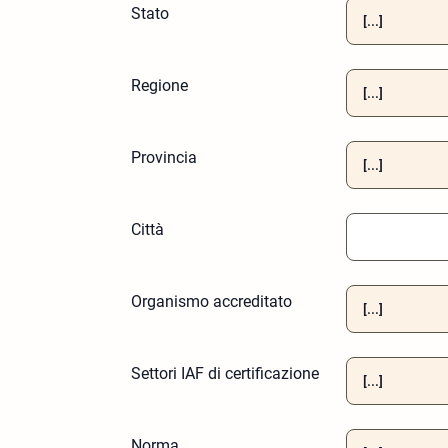
Stato
Regione
Provincia
Città
Organismo accreditato
Settori IAF di certificazione
Norma