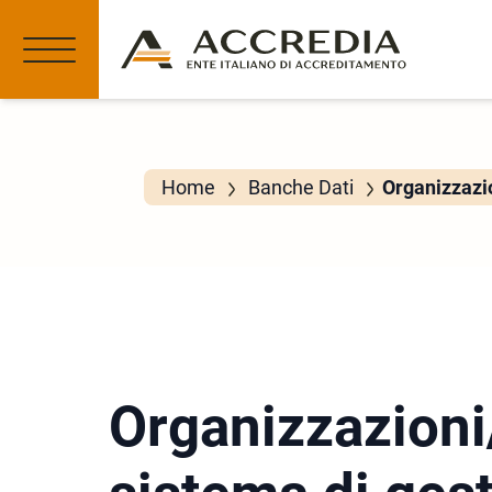
Home
Banche Dati
Organizzazio
Organizzazioni