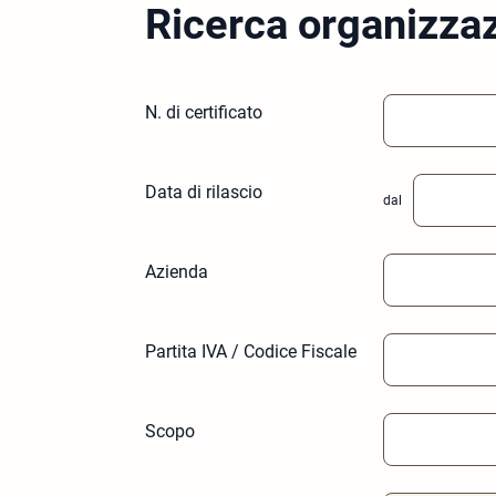
Ricerca organizza
N. di certificato
Data di rilascio
dal
Azienda
Partita IVA / Codice Fiscale
Scopo