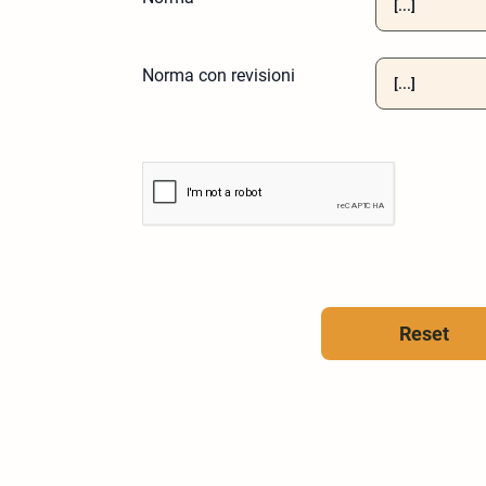
Norma con revisioni
Reset