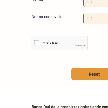
Norma con revisioni
Reset
Banca Dati delle organizzazioni/aziende con 