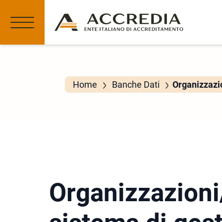
Home
Banche Dati
Organizzazio
Organizzazioni