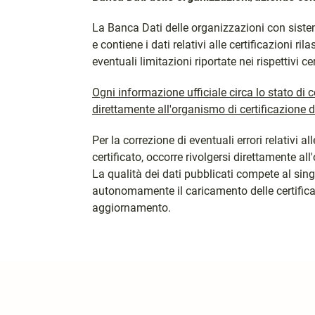
La Banca Dati delle organizzazioni con sistem
e contiene i dati relativi alle certificazioni ri
eventuali limitazioni riportate nei rispettivi cer
Ogni informazione ufficiale circa lo stato di 
direttamente all'organismo di certificazione
Per la correzione di eventuali errori relativi 
certificato, occorre rivolgersi direttamente all
La qualità dei dati pubblicati compete al sin
autonomamente il caricamento delle certificaz
aggiornamento.