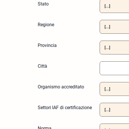
Stato
Regione
Provincia
Città
Organismo accreditato
Settori IAF di certificazione
Norma