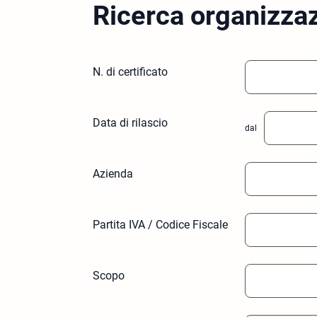
Ricerca organizza
N. di certificato
Data di rilascio
dal
Azienda
Partita IVA / Codice Fiscale
Scopo