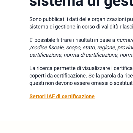
sistema di gest
Sono pubblicati i dati delle organizzazioni pu
sistema di gestione in corso di validità rilasc
E' possibile filtrare i risultati in base a
numero 
/codice fiscale, scopo, stato, regione, provin
certificazione, norma di certificazione, norm
La ricerca permette di visualizzare i certificati 
coperti da certificazione. Se la parola da ric
questi non devono essere omessi o sostituit
Settori IAF di certificazione