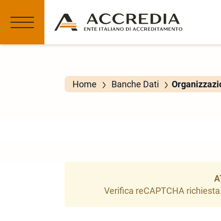
Home
Banche Dati
Organizzazio
A
Verifica reCAPTCHA richiesta. 