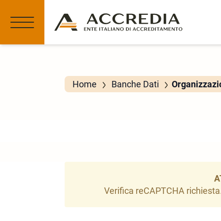
Home
Banche Dati
Organizzazio
A
Verifica reCAPTCHA richiesta. 