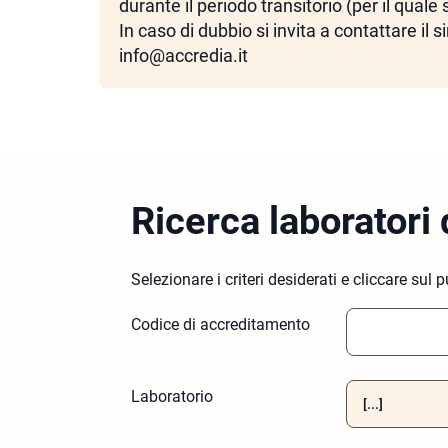
durante il periodo transitorio (per il quale 
In caso di dubbio si invita a contattare i
info@accredia.it
Ricerca laboratori 
Selezionare i criteri desiderati e cliccare sul 
Codice di accreditamento
Laboratorio