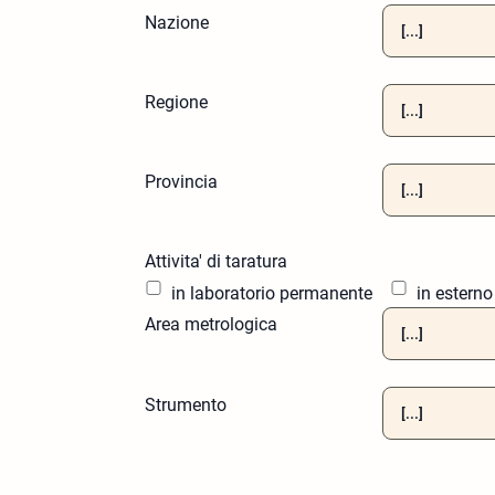
Nazione
Regione
Provincia
Attivita' di taratura
in laboratorio permanente
in esterno
Area metrologica
Strumento