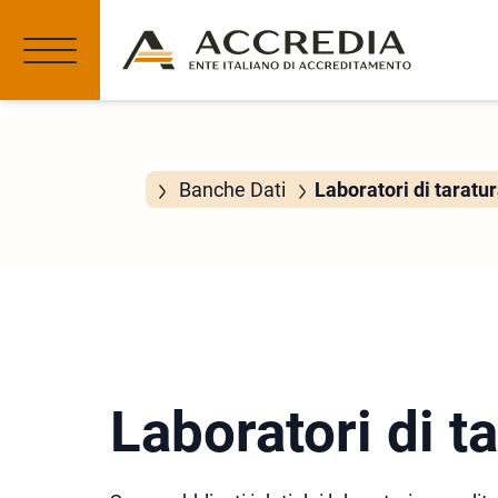
Banche Dati
Laboratori di taratu
Laboratori di t