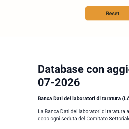
Reset
Database con aggi
07-2026
Banca Dati dei laboratori di taratura (L
La Banca Dati dei laboratori di taratura 
dopo ogni seduta del Comitato Settorial