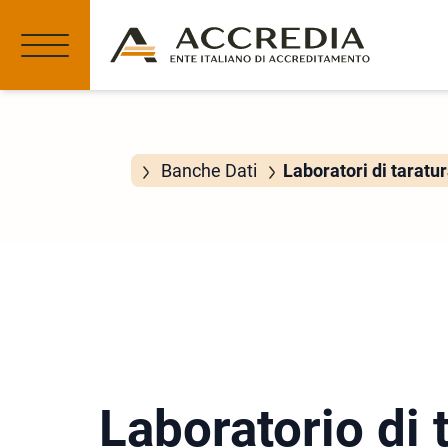
Banche Dati
Laboratori di taratu
Laboratorio di 