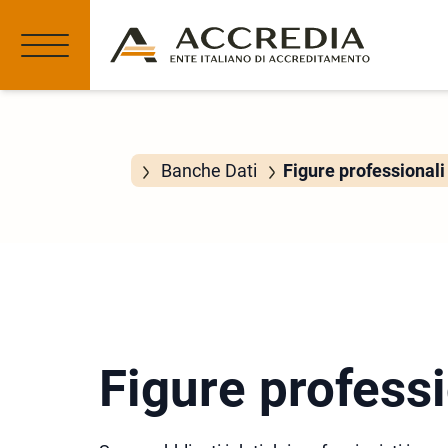
Banche Dati
Figure professionali 
Figure professi