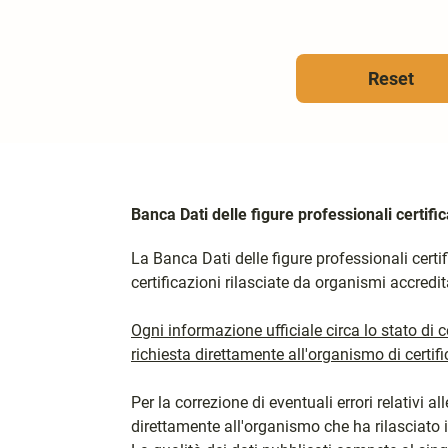
Reset
Banca Dati delle figure professionali certifi
La Banca Dati delle figure professionali certifi
certificazioni rilasciate da organismi accredit
Ogni informazione ufficiale circa lo stato di c
richiesta direttamente all'organismo di certi
Per la correzione di eventuali errori relativi al
direttamente all'organismo che ha rilasciato il