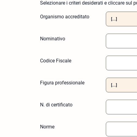
Selezionare i criteri desiderati e cliccare sul 
Organismo accreditato
Nominativo
Codice Fiscale
Figura professionale
N. di certificato
Norme