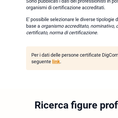
Sono pubblicati i dati dei professionisti in po
organismi di certificazione accreditati.
E' possibile selezionare le diverse tipologie di 
base a
organismo accreditato, nominativo, co
certificato, norma di certificazione.
Per i dati delle persone certificate DigC
seguente
link
.
Ricerca figure pro