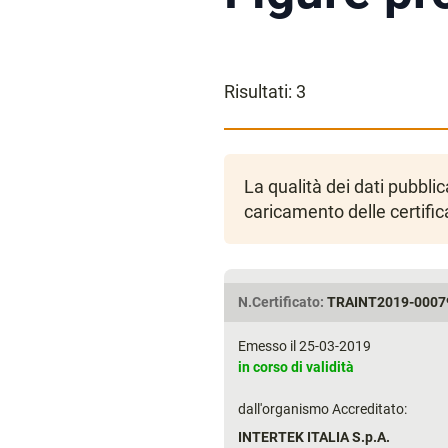
Risultati:
3
La qualità dei dati pubbl
caricamento delle certific
N.Certificato:
TRAINT2019-0007
Emesso il 25-03-2019
in corso di validità
dall'organismo Accreditato:
INTERTEK ITALIA S.p.A.