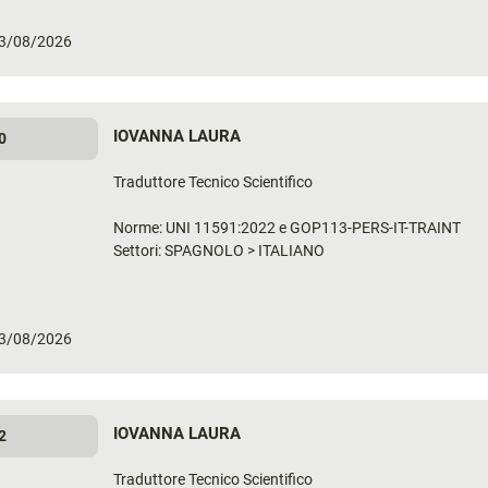
 03/08/2026
IOVANNA LAURA
0
Traduttore Tecnico Scientifico
Norme: UNI 11591:2022 e GOP113-PERS-IT-TRAINT
Settori: SPAGNOLO > ITALIANO
 03/08/2026
IOVANNA LAURA
2
Traduttore Tecnico Scientifico