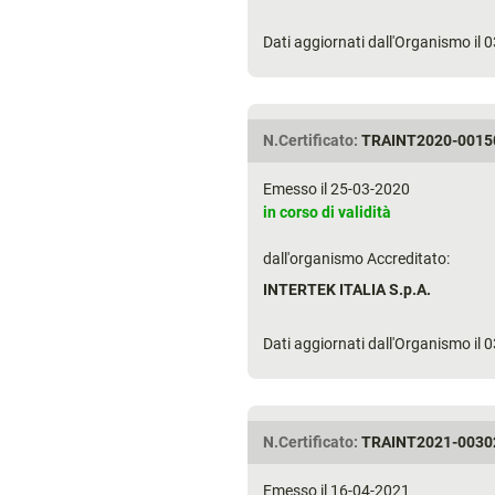
Dati aggiornati dall'Organismo il
N.Certificato:
TRAINT2020-0015
Emesso il 25-03-2020
in corso di validità
dall'organismo Accreditato:
INTERTEK ITALIA S.p.A.
Dati aggiornati dall'Organismo il
N.Certificato:
TRAINT2021-0030
Emesso il 16-04-2021