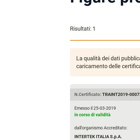
Risultati:
1
La qualità dei dati pubbl
caricamento delle certific
N.Certificato:
TRAINT2019-0007
Emesso il 25-03-2019
in corso di validità
dall'organismo Accreditato:
INTERTEK ITALIA S.p.A.