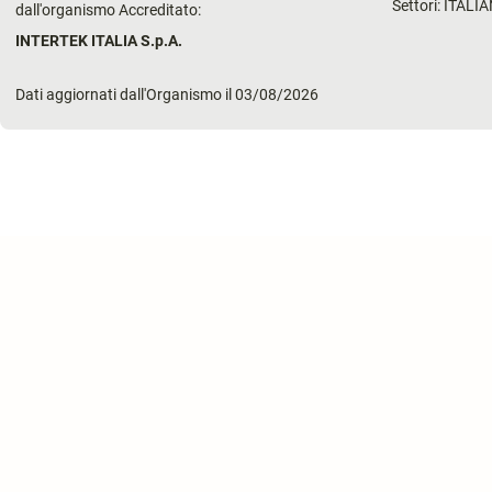
Settori: ITAL
dall'organismo Accreditato:
INTERTEK ITALIA S.p.A.
Dati aggiornati dall'Organismo il 03/08/2026