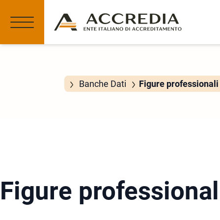
Banche Dati
Figure professionali 
Figure professionali