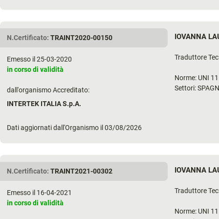
IOVANNA LA
N.Certificato:
TRAINT2020-00150
Traduttore Tec
Emesso il 25-03-2020
in corso di validità
Norme: UNI 1
Settori: SPAG
dall'organismo Accreditato:
INTERTEK ITALIA S.p.A.
Dati aggiornati dall'Organismo il 03/08/2026
IOVANNA LA
N.Certificato:
TRAINT2021-00302
Traduttore Tec
Emesso il 16-04-2021
in corso di validità
Norme: UNI 1