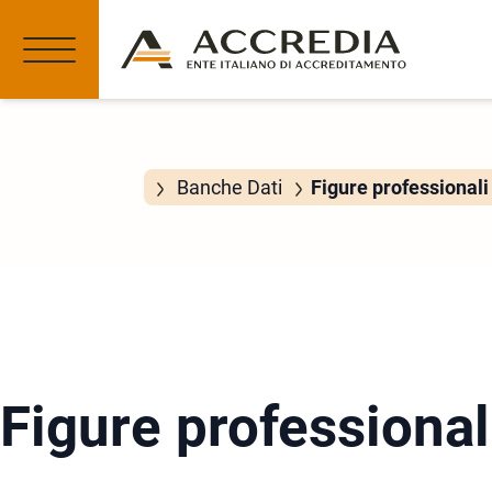
Banche Dati
Figure professionali 
Figure professionali