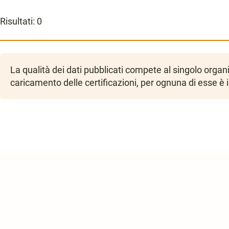
Risultati:
0
La qualità dei dati pubblicati compete al singolo orga
caricamento delle certificazioni, per ognuna di esse è 