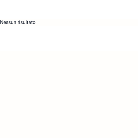
Nessun risultato