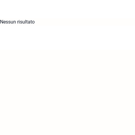
Nessun risultato