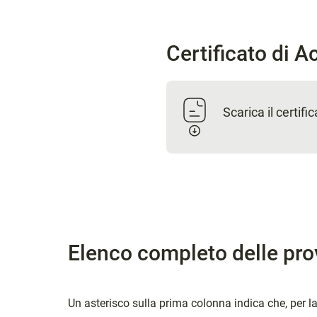
Certificato di 
Scarica il certif
Elenco completo delle pro
Un asterisco sulla prima colonna indica che, per l