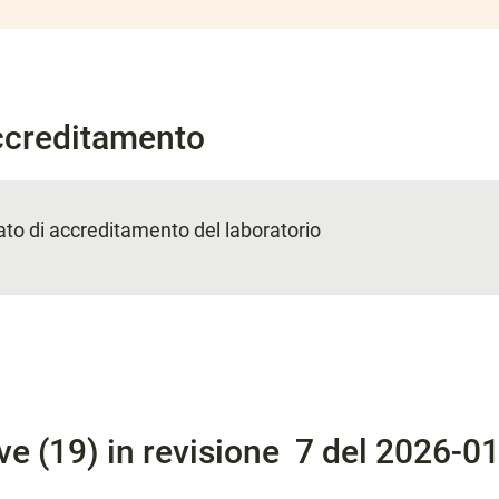
Accreditamento
icato di accreditamento del laboratorio
ve (19) in revisione 7 del 2026-0