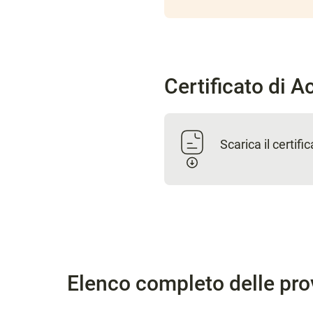
Certificato di 
Scarica il certif
Elenco completo delle pro