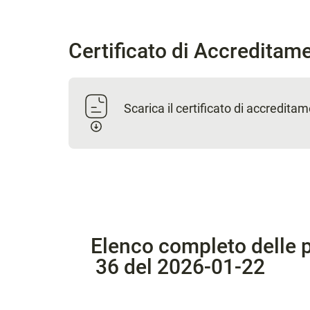
Certificato di Accreditam
Scarica il certificato di accredita
Elenco completo delle p
36 del 2026-01-22