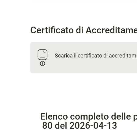
Certificato di Accreditam
Scarica il certificato di accredita
Elenco completo delle p
80 del 2026-04-13