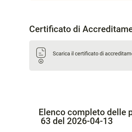
Certificato di Accreditam
Scarica il certificato di accredita
Elenco completo delle p
63 del 2026-04-13