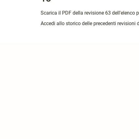
Scarica il PDF della revisione 63 dell'elenco 
Accedi allo storico delle precedenti revisioni 