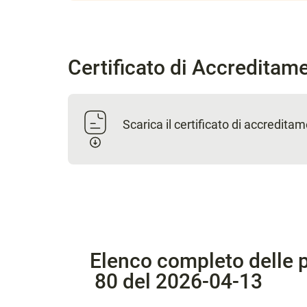
Certificato di Accreditam
Scarica il certificato di accredita
Elenco completo delle p
80 del 2026-04-13