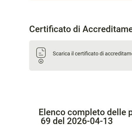
Certificato di Accreditam
Scarica il certificato di accredita
Elenco completo delle p
69 del 2026-04-13