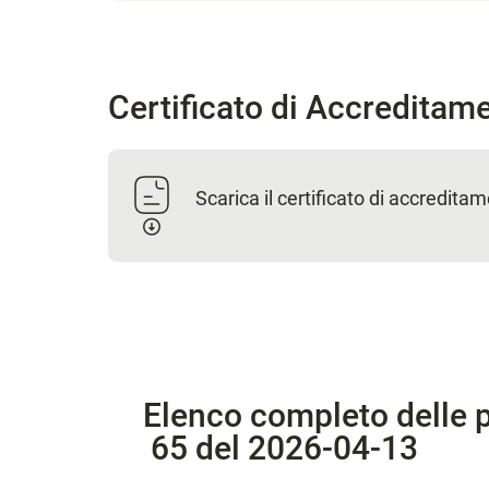
Certificato di Accreditam
Scarica il certificato di accredita
Elenco completo delle p
65 del 2026-04-13