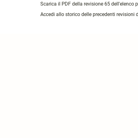
Scarica il PDF della revisione 65 dell'elenco 
Accedi allo storico delle precedenti revisioni 