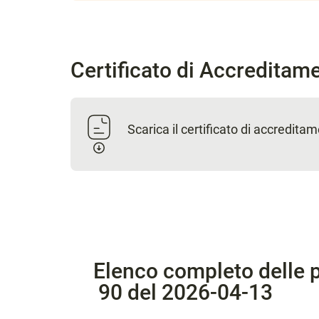
Certificato di Accreditam
Scarica il certificato di accredita
Elenco completo delle p
90 del 2026-04-13