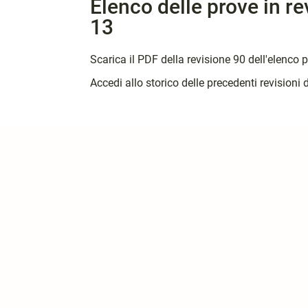
Elenco delle prove in r
13
Scarica il PDF della revisione 90 dell'elenco 
Accedi allo storico delle precedenti revisioni 